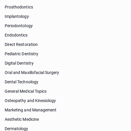
Prosthodontics
Implantology
Periodontology
Endodontics
Direct Restoration
Pediatric Dentistry
Digital Dentistry
Oral and Maxillofacial Surgery
Dental Technology
General Medical Topics
Osteopathy and Kinesiology
Marketing and Management
Aesthetic Medicine
Dermatology