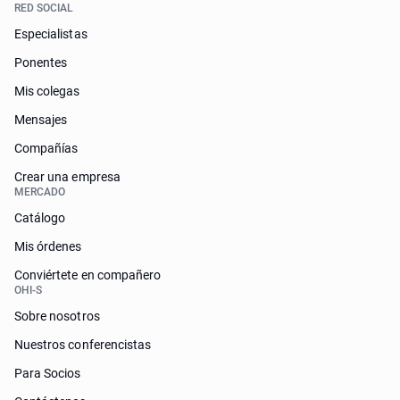
RED SOCIAL
Especialistas
Ponentes
Mis colegas
Mensajes
Compañías
Crear una empresa
MERCADO
Catálogo
Mis órdenes
Conviértete en compañero
OHI-S
Sobre nosotros
Nuestros conferencistas
Para Socios