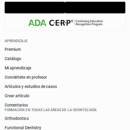
APRENDIZAJE
Premium
Catálogo
Mi aprendizaje
Conviértete en profesor
Artículos y estudios de casos
Crear artículo
Comentarios
FORMACIÓN EN TODAS LAS ÁREAS DE LA ODONTOLOGÍA
Orthodontics
Functional Dentistry