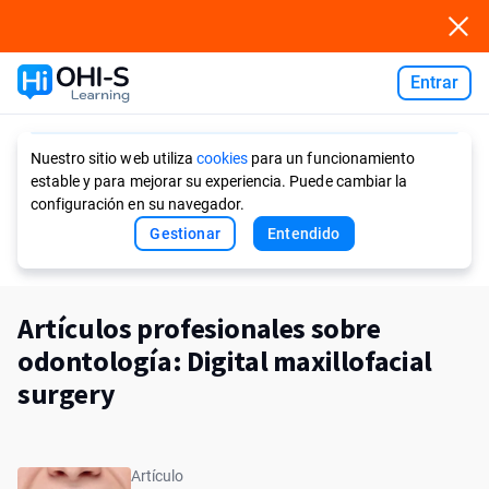
Entrar
Ask AI
Nuestro sitio web utiliza
cookies
para un funcionamiento
estable y para mejorar su experiencia. Puede cambiar la
configuración en su navegador.
Gestionar
Entendido
Artículos profesionales sobre
odontología: Digital maxillofacial
surgery
Artículo