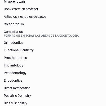
Mi aprendizaje
Conviértete en profesor
Artículos y estudios de casos
Crear artículo
Comentarios
FORMACIÓN EN TODAS LAS ÁREAS DE LA ODONTOLOGÍA
Orthodontics
Functional Dentistry
Prosthodontics
Implantology
Periodontology
Endodontics
Direct Restoration
Pediatric Dentistry
Digital Dentistry