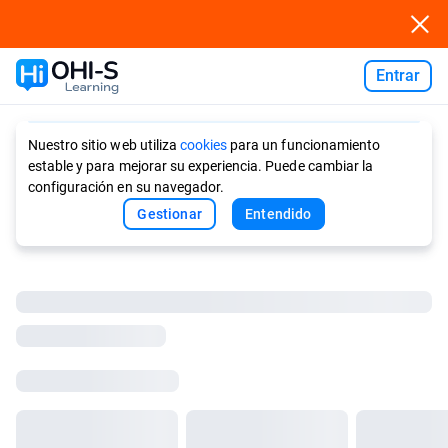
Entrar
Ask AI
Nuestro sitio web utiliza
cookies
para un funcionamiento
estable y para mejorar su experiencia. Puede cambiar la
configuración en su navegador.
Gestionar
Entendido