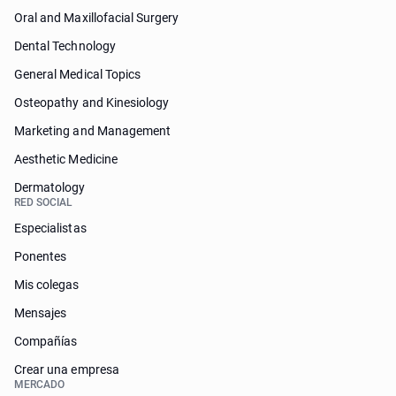
Oral and Maxillofacial Surgery
Dental Technology
General Medical Topics
Osteopathy and Kinesiology
Marketing and Management
Aesthetic Medicine
Dermatology
RED SOCIAL
Especialistas
Ponentes
Mis colegas
Mensajes
Compañías
Crear una empresa
MERCADO