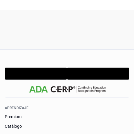
APRENDIZAJE
Premium
Catálogo