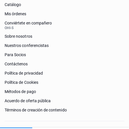
Catálogo
Mis órdenes
Conviértete en compañero
OHI-S
Sobre nosotros
Nuestros conferencistas
Para Socios
Contáctenos
Política de privacidad
Política de Cookies
Métodos de pago
Acuerdo de oferta pública
Términos de creación de contenido