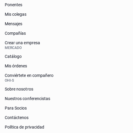
Ponentes
Mis colegas
Mensajes
Compañías
Crear una empresa
MERCADO
Catálogo
Mis órdenes
Conviértete en compañero
OHI-S
Sobre nosotros
Nuestros conferencistas
Para Socios
Contáctenos
Política de privacidad