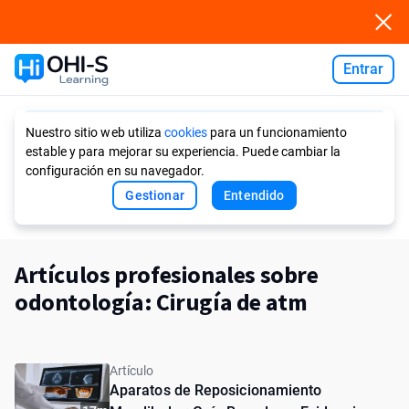
Entrar
Ask AI
Nuestro sitio web utiliza
cookies
para un funcionamiento
estable y para mejorar su experiencia. Puede cambiar la
configuración en su navegador.
Gestionar
Entendido
Artículos profesionales sobre
odontología: Cirugía de atm
Artículo
Aparatos de Reposicionamiento