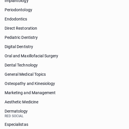
Implantology
Periodontology
Endodontics
Direct Restoration
Pediatric Dentistry
Digital Dentistry
Oral and Maxillofacial Surgery
Dental Technology
General Medical Topics
Osteopathy and Kinesiology
Marketing and Management
Aesthetic Medicine
Dermatology
RED SOCIAL
Especialistas