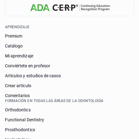
APRENDIZAJE
Premium
Catálogo
Mi aprendizaje
Conviértete en profesor
Artículos y estudios de casos
Crear artículo
Comentarios
FORMACIÓN EN TODAS LAS ÁREAS DE LA ODONTOLOGÍA
Orthodontics
Functional Dentistry
Prosthodontics