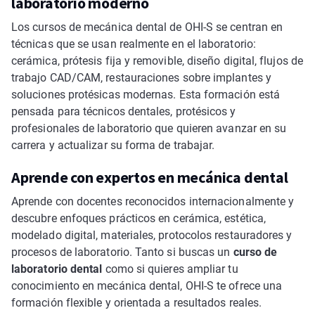
laboratorio moderno
Los cursos de mecánica dental de OHI-S se centran en
técnicas que se usan realmente en el laboratorio:
cerámica, prótesis fija y removible, diseño digital, flujos de
trabajo CAD/CAM, restauraciones sobre implantes y
soluciones protésicas modernas. Esta formación está
pensada para técnicos dentales, protésicos y
profesionales de laboratorio que quieren avanzar en su
carrera y actualizar su forma de trabajar.
Aprende con expertos en mecánica dental
Aprende con docentes reconocidos internacionalmente y
descubre enfoques prácticos en cerámica, estética,
modelado digital, materiales, protocolos restauradores y
procesos de laboratorio. Tanto si buscas un
curso de
laboratorio dental
como si quieres ampliar tu
conocimiento en mecánica dental, OHI-S te ofrece una
formación flexible y orientada a resultados reales.