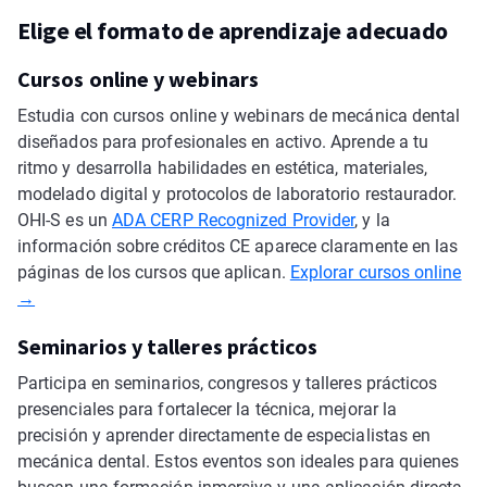
Elige el formato de aprendizaje adecuado
Cursos online y webinars
Estudia con cursos online y webinars de mecánica dental
diseñados para profesionales en activo. Aprende a tu
ritmo y desarrolla habilidades en estética, materiales,
modelado digital y protocolos de laboratorio restaurador.
OHI-S es un
ADA CERP Recognized Provider
, y la
información sobre créditos CE aparece claramente en las
páginas de los cursos que aplican.
Explorar cursos online
→
Seminarios y talleres prácticos
Participa en seminarios, congresos y talleres prácticos
presenciales para fortalecer la técnica, mejorar la
precisión y aprender directamente de especialistas en
mecánica dental. Estos eventos son ideales para quienes