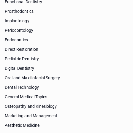
Functional Dentistry
Prosthodontics
Implantology
Periodontology
Endodontics
Direct Restoration
Pediatric Dentistry
Digital Dentistry
Oral and Maxillofacial Surgery
Dental Technology
General Medical Topics
Osteopathy and Kinesiology
Marketing and Management
Aesthetic Medicine