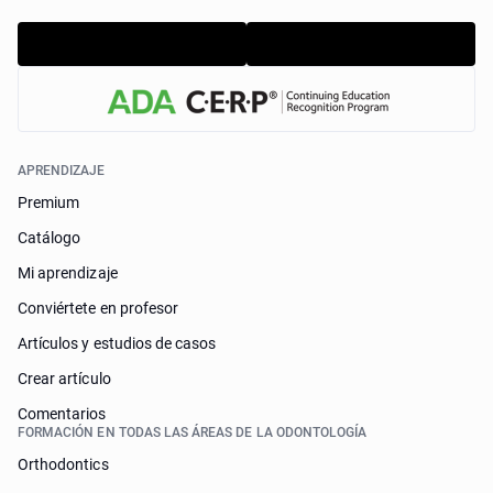
APRENDIZAJE
Premium
Catálogo
Mi aprendizaje
Conviértete en profesor
Artículos y estudios de casos
Crear artículo
Comentarios
FORMACIÓN EN TODAS LAS ÁREAS DE LA ODONTOLOGÍA
Orthodontics