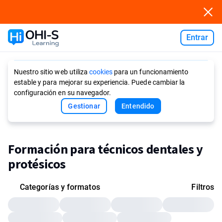
Entrar
Ask AI
Nuestro sitio web utiliza
cookies
para un funcionamiento
estable y para mejorar su experiencia. Puede cambiar la
configuración en su navegador.
Gestionar
Entendido
Formación para técnicos dentales y
protésicos
Categorías y formatos
Filtros