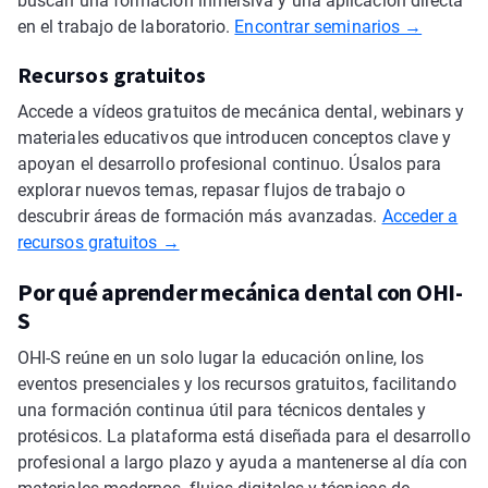
buscan una formación inmersiva y una aplicación directa
en el trabajo de laboratorio.
Encontrar seminarios →
Recursos gratuitos
Accede a vídeos gratuitos de mecánica dental, webinars y
materiales educativos que introducen conceptos clave y
apoyan el desarrollo profesional continuo. Úsalos para
explorar nuevos temas, repasar flujos de trabajo o
descubrir áreas de formación más avanzadas.
Acceder a
recursos gratuitos →
Por qué aprender mecánica dental con OHI-
S
OHI-S reúne en un solo lugar la educación online, los
eventos presenciales y los recursos gratuitos, facilitando
una formación continua útil para técnicos dentales y
protésicos. La plataforma está diseñada para el desarrollo
profesional a largo plazo y ayuda a mantenerse al día con