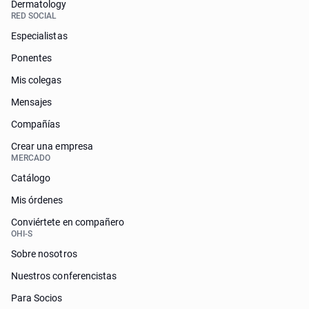
Dermatology
RED SOCIAL
Especialistas
Ponentes
Mis colegas
Mensajes
Compañías
Crear una empresa
MERCADO
Catálogo
Mis órdenes
Conviértete en compañero
OHI-S
Sobre nosotros
Nuestros conferencistas
Para Socios