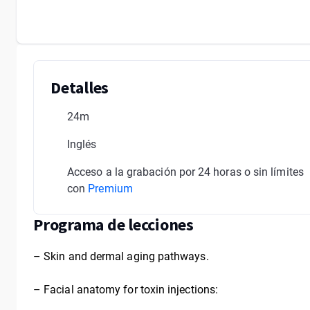
Detalles
24m
Inglés
Acceso a la grabación por 24 horas o sin límites
con
Premium
Programa de lecciones
– Skin and dermal aging pathways.
– Facial anatomy for toxin injections: