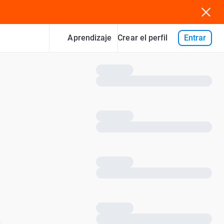
Aprendizaje
Entrar
Crear el perfil