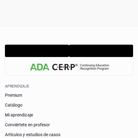
APRENDIZAJE
Premium
Catálogo
Mi aprendizaje
Conviértete en profesor
Artículos y estudios de casos