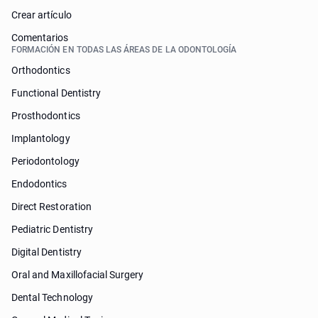
Crear artículo
Comentarios
FORMACIÓN EN TODAS LAS ÁREAS DE LA ODONTOLOGÍA
Orthodontics
Functional Dentistry
Prosthodontics
Implantology
Periodontology
Endodontics
Direct Restoration
Pediatric Dentistry
Digital Dentistry
Oral and Maxillofacial Surgery
Dental Technology