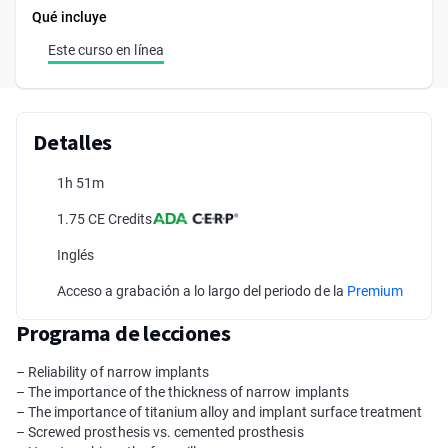
Qué incluye
Este curso en línea
Detalles
1h 51m
1.75 CE Credits
Inglés
Acceso a grabación a lo largo del periodo de la
Premium
Programa de lecciones
– Reliability of narrow implants
– The importance of the thickness of narrow implants
– The importance of titanium alloy and implant surface treatment
– Screwed prosthesis vs. cemented prosthesis