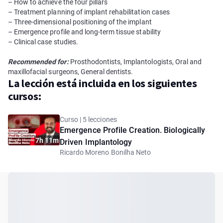
– How to achieve the four pillars
– Treatment planning of implant rehabilitation cases
– Three-dimensional positioning of the implant
– Emergence profile and long-term tissue stability
– Clinical case studies.
Recommended for:
Prosthodontists, Implantologists, Oral and
maxillofacial surgeons, General dentists.
La lección está incluida en los siguientes
cursos:
Curso | 5 lecciones
Emergence Profile Creation. Biologically
7h 11m
Driven Implantology
Ricardo Moreno Bonilha Neto