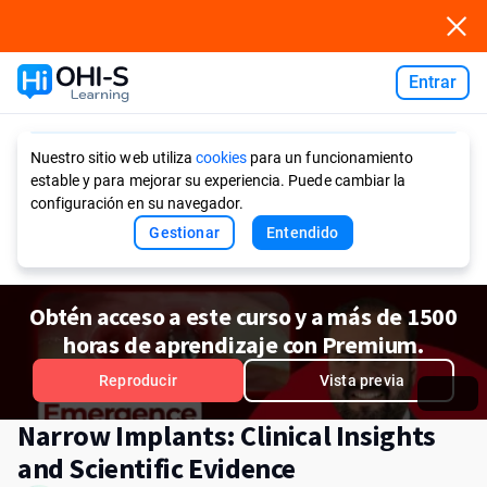
Entrar
Ask AI
Nuestro sitio web utiliza
cookies
para un funcionamiento
estable y para mejorar su experiencia. Puede cambiar la
configuración en su navegador.
Gestionar
Entendido
Obtén acceso a este curso y a más de 1500
horas de aprendizaje con Premium.
Reproducir
Vista previa
Narrow Implants: Clinical Insights
and Scientific Evidence