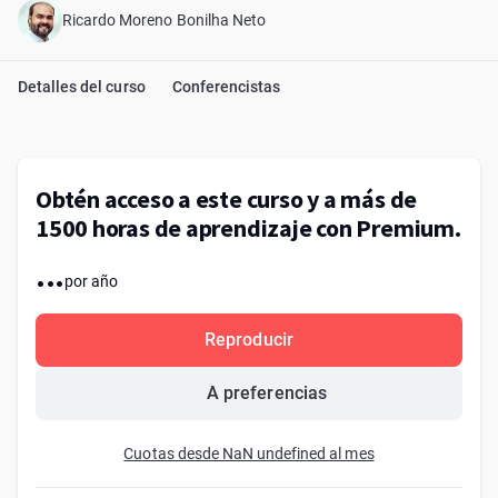
Ricardo Moreno Bonilha Neto
Detalles del curso
Conferencistas
Obtén acceso a este curso y a más de
1500 horas de aprendizaje con Premium.
...
por año
Reproducir
A preferencias
Cuotas desde NaN undefined al mes