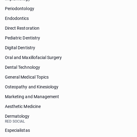
Periodontology
Endodontics
Direct Restoration
Pediatric Dentistry
Digital Dentistry
Oral and Maxillofacial Surgery
Dental Technology
General Medical Topics
Osteopathy and Kinesiology
Marketing and Management
Aesthetic Medicine
Dermatology
RED SOCIAL
Especialistas