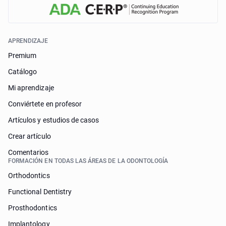
APRENDIZAJE
Premium
Catálogo
Mi aprendizaje
Conviértete en profesor
Artículos y estudios de casos
Crear artículo
Comentarios
FORMACIÓN EN TODAS LAS ÁREAS DE LA ODONTOLOGÍA
Orthodontics
Functional Dentistry
Prosthodontics
Implantology