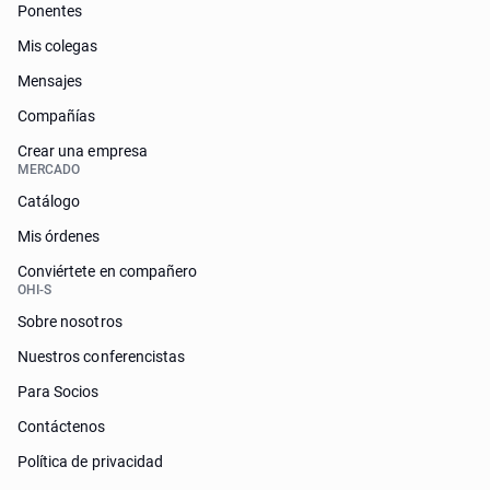
Ponentes
Mis colegas
Mensajes
Compañías
Crear una empresa
MERCADO
Catálogo
Mis órdenes
Conviértete en compañero
OHI-S
Sobre nosotros
Nuestros conferencistas
Para Socios
Contáctenos
Política de privacidad