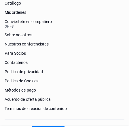
Catálogo
Mis órdenes
Conviértete en compañero
OHI-S
Sobre nosotros
Nuestros conferencistas
Para Socios
Contáctenos
Política de privacidad
Política de Cookies
Métodos de pago
Acuerdo de oferta pública
Términos de creación de contenido