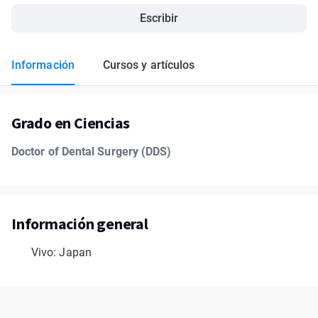
Escribir
Información
Cursos y artículos
Grado en Ciencias
Doctor of Dental Surgery (DDS)
Información general
Vivo: Japan