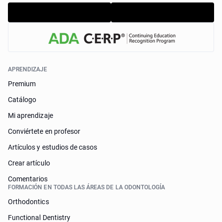
APRENDIZAJE
Premium
Catálogo
Mi aprendizaje
Conviértete en profesor
Artículos y estudios de casos
Crear artículo
Comentarios
FORMACIÓN EN TODAS LAS ÁREAS DE LA ODONTOLOGÍA
Orthodontics
Functional Dentistry