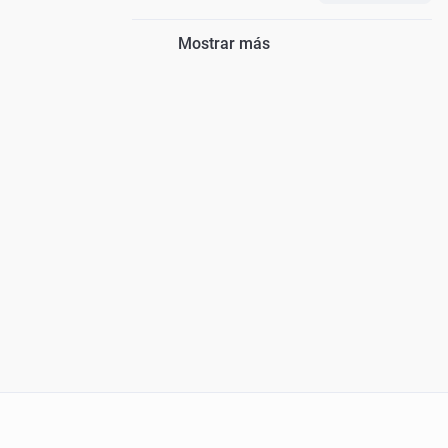
Mostrar más