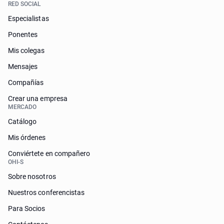
RED SOCIAL
Especialistas
Ponentes
Mis colegas
Mensajes
Compañías
Crear una empresa
MERCADO
Catálogo
Mis órdenes
Conviértete en compañero
OHI-S
Sobre nosotros
Nuestros conferencistas
Para Socios