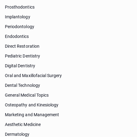
Prosthodontics
Implantology
Periodontology
Endodontics
Direct Restoration
Pediatric Dentistry
Digital Dentistry
Oral and Maxillofacial Surgery
Dental Technology
General Medical Topics
Osteopathy and Kinesiology
Marketing and Management
Aesthetic Medicine
Dermatology