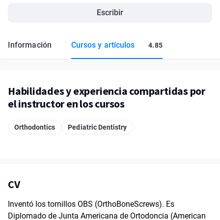
Escribir
Información
Cursos y artículos
4.85
Habilidades y experiencia compartidas por
el instructor en los cursos
Orthodontics
Pediatric Dentistry
CV
Inventó los tornillos OBS (OrthoBoneScrews). Es
Diplomado de Junta Americana de Ortodoncia (American