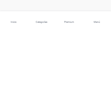
Inicio
Categorías
Premium
Menú