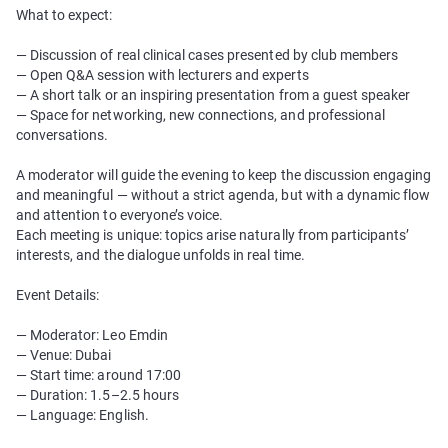
What to expect:
— Discussion of real clinical cases presented by club members
— Open Q&A session with lecturers and experts
— A short talk or an inspiring presentation from a guest speaker
— Space for networking, new connections, and professional
conversations.
A moderator will guide the evening to keep the discussion engaging
and meaningful — without a strict agenda, but with a dynamic flow
and attention to everyone’s voice.
Each meeting is unique: topics arise naturally from participants’
interests, and the dialogue unfolds in real time.
Event Details:
— Moderator: Leo Emdin
— Venue: Dubai
— Start time: around 17:00
— Duration: 1.5–2.5 hours
— Language: English.