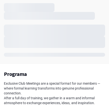
Programa
Exclusive Club Meetings are a special format for our members —
where formal learning transforms into genuine professional
connection.
After a full day of training, we gather in a warm and informal
atmosphere to exchange experiences, ideas, and inspiration.