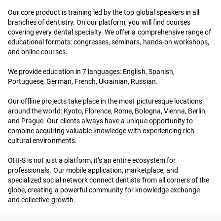
Our core product is training led by the top global speakers in all
branches of dentistry. On our platform, you will find courses
covering every dental specialty. We offer a comprehensive range of
educational formats: congresses, seminars, hands-on workshops,
and online courses.
We provide education in 7 languages: English, Spanish,
Portuguese, German, French, Ukrainian, Russian.
Our offline projects take place in the most picturesque locations
around the world: Kyoto, Florence, Rome, Bologna, Vienna, Berlin,
and Prague. Our clients always have a unique opportunity to
combine acquiring valuable knowledge with experiencing rich
cultural environments.
OHI-S is not just a platform, it’s an entire ecosystem for
professionals. Our mobile application, marketplace, and
specialized social network connect dentists from all corners of the
globe, creating a powerful community for knowledge exchange
and collective growth.