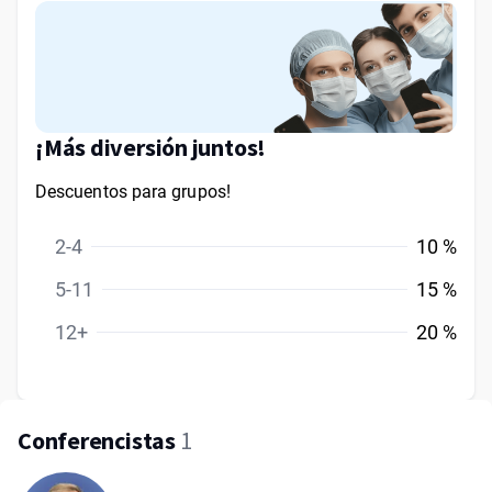
¡Más diversión juntos!
Descuentos para grupos!
2-4
10 %
5-11
15 %
12+
20 %
Conferencistas
1