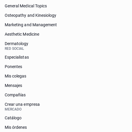
General Medical Topics
Osteopathy and Kinesiology
Marketing and Management
Aesthetic Medicine
Dermatology
RED SOCIAL
Especialistas
Ponentes
Mis colegas
Mensajes
Compañías
Crear una empresa
MERCADO
Catálogo
Mis órdenes