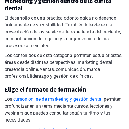
Marketing y gestión dentro de la clínica
dental
El desarrollo de una práctica odontológica no depende
únicamente de su visibilidad. También intervienen la
presentación de los servicios, la experiencia del paciente,
la coordinación del equipo y la organización de los
procesos comerciales.
Los contenidos de esta categoría permiten estudiar estas
áreas desde distintas perspectivas: marketing dental,
presencia online, ventas, comunicación, marca
profesional, liderazgo y gestión de clínicas.
Elige el formato de formación
Los
cursos online de marketing y gestión dental
permiten
profundizar en un tema mediante cursos, lecciones y
webinars que puedes consultar según tu ritmo y tus
necesidades.