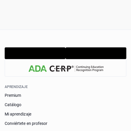
APRENDIZAJE
Premium
Catálogo
Mi aprendizaje
Conviértete en profesor