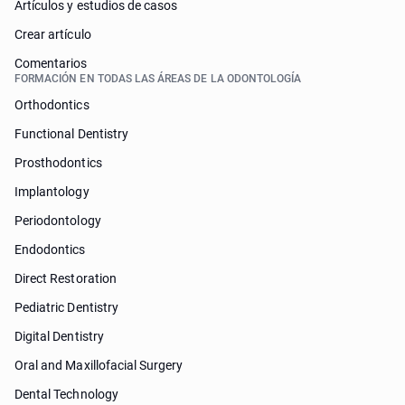
Artículos y estudios de casos
Crear artículo
Comentarios
FORMACIÓN EN TODAS LAS ÁREAS DE LA ODONTOLOGÍA
Orthodontics
Functional Dentistry
Prosthodontics
Implantology
Periodontology
Endodontics
Direct Restoration
Pediatric Dentistry
Digital Dentistry
Oral and Maxillofacial Surgery
Dental Technology