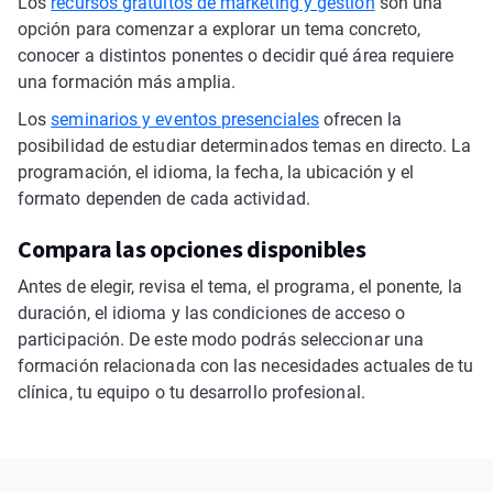
Los
recursos gratuitos de marketing y gestión
son una
opción para comenzar a explorar un tema concreto,
conocer a distintos ponentes o decidir qué área requiere
una formación más amplia.
Los
seminarios y eventos presenciales
ofrecen la
posibilidad de estudiar determinados temas en directo. La
programación, el idioma, la fecha, la ubicación y el
formato dependen de cada actividad.
Compara las opciones disponibles
Antes de elegir, revisa el tema, el programa, el ponente, la
duración, el idioma y las condiciones de acceso o
participación. De este modo podrás seleccionar una
formación relacionada con las necesidades actuales de tu
clínica, tu equipo o tu desarrollo profesional.