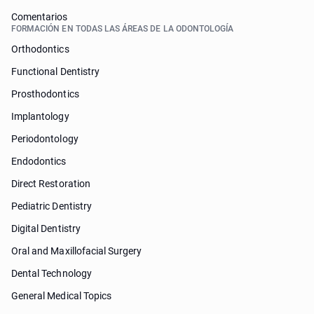
Comentarios
FORMACIÓN EN TODAS LAS ÁREAS DE LA ODONTOLOGÍA
Orthodontics
Functional Dentistry
Prosthodontics
Implantology
Periodontology
Endodontics
Direct Restoration
Pediatric Dentistry
Digital Dentistry
Oral and Maxillofacial Surgery
Dental Technology
General Medical Topics