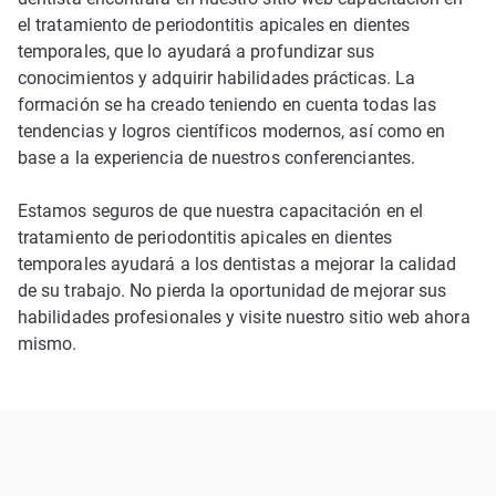
el tratamiento de periodontitis apicales en dientes
temporales, que lo ayudará a profundizar sus
conocimientos y adquirir habilidades prácticas. La
formación se ha creado teniendo en cuenta todas las
tendencias y logros científicos modernos, así como en
base a la experiencia de nuestros conferenciantes.
Estamos seguros de que nuestra capacitación en el
tratamiento de periodontitis apicales en dientes
temporales ayudará a los dentistas a mejorar la calidad
de su trabajo. No pierda la oportunidad de mejorar sus
habilidades profesionales y visite nuestro sitio web ahora
mismo.