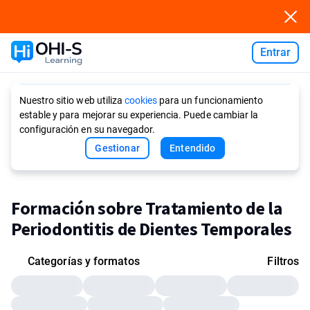
Entrar
Ask AI
Nuestro sitio web utiliza
cookies
para un funcionamiento
estable y para mejorar su experiencia. Puede cambiar la
configuración en su navegador.
Gestionar
Entendido
Formación sobre Tratamiento de la
Periodontitis de Dientes Temporales
Categorías y formatos
Filtros