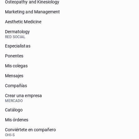
Osteopathy and Kinesiology
Marketing and Management
Aesthetic Medicine
Dermatology
RED SOCIAL
Especialistas
Ponentes
Mis colegas
Mensajes
Compañías
Crear una empresa
MERCADO
Catálogo
Mis órdenes
Conviértete en compañero
OHI-S