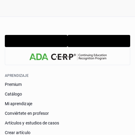
APRENDIZAJE
Premium
Catálogo
Mi aprendizaje
Conviértete en profesor
Artículos y estudios de casos
Crear artículo