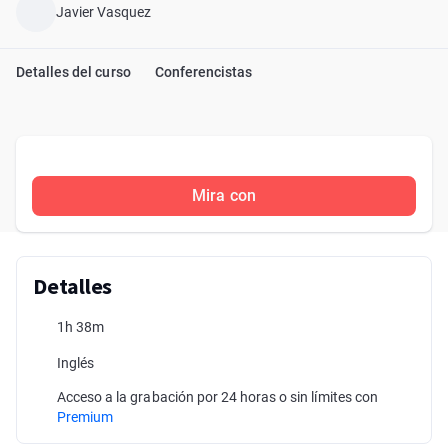
Javier Vasquez
Detalles del curso
Conferencistas
Mira con
Detalles
1h 38m
Inglés
Acceso a la grabación por 24 horas o sin límites con
Premium