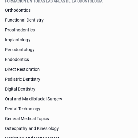
FORMACIÓN EN TODAS LAS ÁREAS DE LA ODONTOLOGÍA
Orthodontics
Functional Dentistry
Prosthodontics
Implantology
Periodontology
Endodontics
Direct Restoration
Pediatric Dentistry
Digital Dentistry
Oral and Maxillofacial Surgery
Dental Technology
General Medical Topics
Osteopathy and Kinesiology