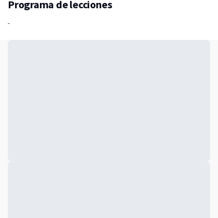
Programa de lecciones
-