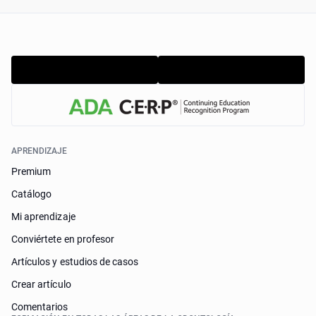
APRENDIZAJE
Premium
Catálogo
Mi aprendizaje
Conviértete en profesor
Artículos y estudios de casos
Crear artículo
Comentarios