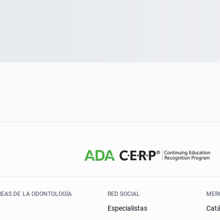
REAS DE LA ODONTOLOGÍA
RED SOCIAL
MER
Especialistas
Cat