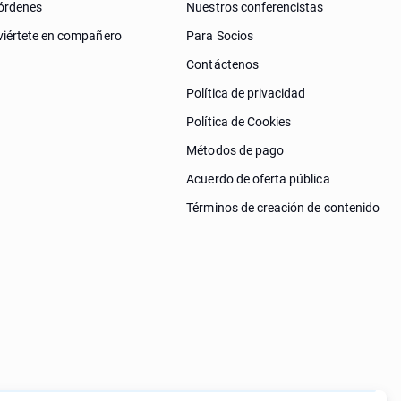
órdenes
Nuestros conferencistas
iértete en compañero
Para Socios
Contáctenos
Política de privacidad
Política de Cookies
Métodos de pago
Acuerdo de oferta pública
Términos de creación de contenido