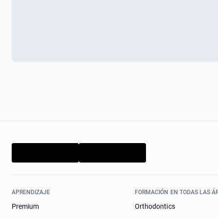
APRENDIZAJE
FORMACIÓN EN TODAS LAS Á
Premium
Orthodontics