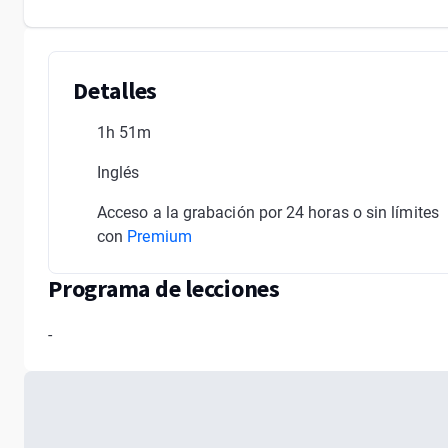
Detalles
1h 51m
Inglés
Acceso a la grabación por 24 horas o sin límites
con
Premium
Programa de lecciones
-