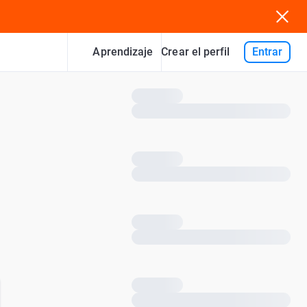
Aprendizaje
Entrar
Crear el perfil